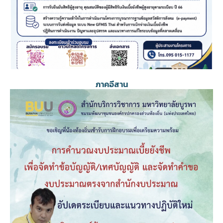
ภาคอีสาน