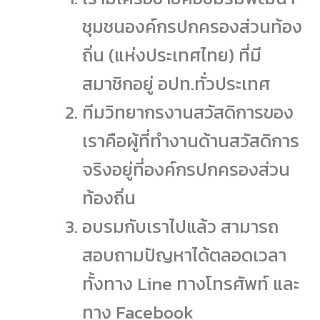
ชุมชนองค์กรปกครองส่วนท้อง
ถิ่น (แห่งประเทศไทย) ที่มี
สมาชิกอยู่ อปท.ทั่วประเทศ
ทีมวิทยากรงานสวัสดิการของ
เราคือผู้ที่ทำงานด้านสวัสดิการ
จริงอยู่ที่องค์กรปกครองส่วน
ท้องถิ่น
อบรมกับเราไปแล้ว สามารถ
สอบถามปัญหาได้ตลอดเวลา
ทั้งทาง Line ทางโทรศัพท์ และ
ทาง Facebook