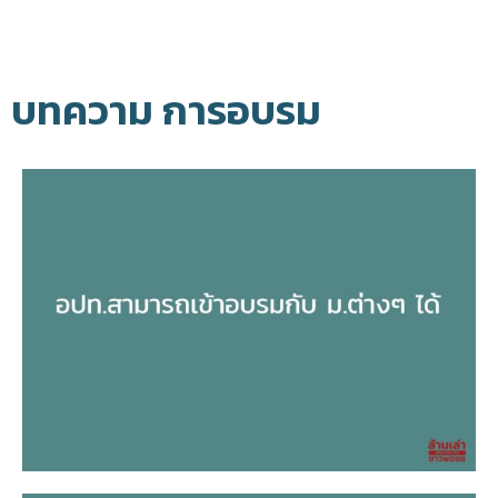
บทความ การอบรม