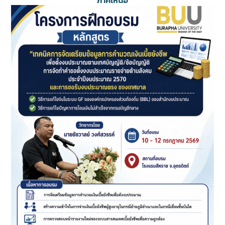
ภาคเหนือ