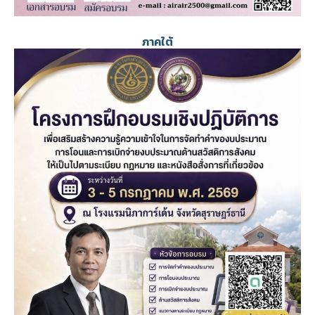
ภาคใต้