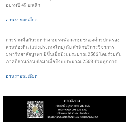
อบรมปี 49 ยกเลิก
อ่านรายละเอียด
การร่วมมือกันระหว่าง ชมรมพัฒนาชุมชนองค์กรปกครอง
ส่วนท้องถิ่น (แห่งประเทศไทย) กับ สำนักบริการวิชาการ
มหาวิทยาลัยบูรพา มีขึ้นเมื่อปีงบประมาณ 2566 โดยร่วมกับ
ภาคอีสานก่อน ต่อมาเมื่อปีงบประมาณ 2568 ร่วมทุกภาค
อ่านรายละเอียด