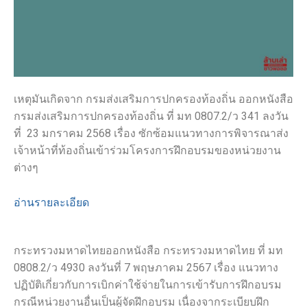
เหตุมันเกิดจาก กรมส่งเสริมการปกครองท้องถิ่น ออกหนังสือ
กรมส่งเสริมการปกครองท้องถิ่น ที่ มท 0807.2/ว 341 ลงวัน
ที่ 23 มกราคม 2568 เรื่อง ซักซ้อมแนวทางการพิจารณาส่ง
เจ้าหน้าที่ท้องถิ่นเข้าร่วมโครงการฝึกอบรมของหน่วยงาน
ต่างๆ
อ่านรายละเอียด
กระทรวงมหาดไทยออกหนังสือ กระทรวงมหาดไทย ที่ มท
0808.2/ว 4930 ลงวันที่ 7 พฤษภาคม 2567 เรื่อง แนวทาง
ปฏิบัติเกี่ยวกับการเบิกค่าใช้จ่ายในการเข้ารับการฝึกอบรม
กรณีหน่วยงานอื่นเป็นผู้จัดฝึกอบรม เนื่องจากระเบียบฝึก