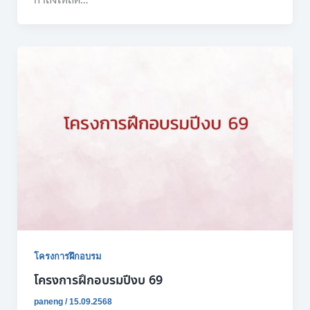
โครงการฝึกอบรม
โครงการฝึกอบรมปีงบ 69
paneng
/
15.09.2568