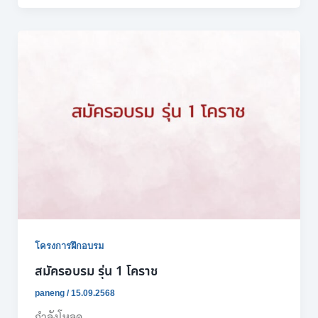
โครงการฝึกอบรม
สมัครอบรม รุ่น 1 โคราช
paneng
/
15.09.2568
กำลังโหลด…