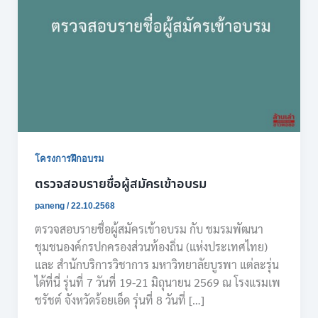
โครงการฝึกอบรม
ตรวจสอบรายชื่อผู้สมัครเข้าอบรม
paneng
/
22.10.2568
ตรวจสอบรายชื่อผู้สมัครเข้าอบรม กับ ชมรมพัฒนา
ชุมชนองค์กรปกครองส่วนท้องถิ่น (แห่งประเทศไทย)
และ สำนักบริการวิชาการ มหาวิทยาลัยบูรพา แต่ละรุ่น
ได้ที่นี่ รุ่นที่ 7 วันที่ 19-21 มิถุนายน 2569 ณ โรงแรมเพ
ชรัชต์ จังหวัดร้อยเอ็ด รุ่นที่ 8 วันที่ […]