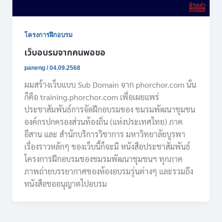
โครงการฝึกอบรม
เว็บอบรมจากคนพอชอ
paneng
/
04.09.2568
ผมสร้างเว็บแบบ Sub Domain จาก phorchor.com นั่น
ก็คือ training.phorchor.com เพื่อเผยแพร่
ประชาสัมพันธ์การจัดฝึกอบรมของ ชมรมพัฒนาชุมชน
องค์กรปกครองส่วนท้องถิ่น (แห่งประเทศไทย) ภาค
อีสาน และ สำนักบริการวิชาการ มหาวิทยาลัยบูรพา
เรื่องราวหลักๆ ของเว็บนี้ก็จะมี หนังสือประชาสัมพันธ์
โครงการฝึกอบรมของชมรมพัฒนาชุมชนฯ ทุกภาค
ภาพถ่ายบรรยากาศของห้องอบรมรุ่นต่างๆ และรวมถึง
หนังสือขออนุญาตไปอบรม